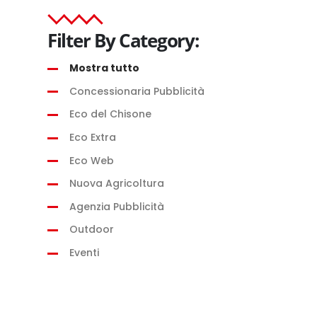
Filter
By
Mostra tutto
Concessionaria Pubblicità
Eco del Chisone
Eco Extra
Eco Web
Nuova Agricoltura
Agenzia Pubblicità
Outdoor
Eventi