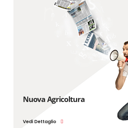
Nuova Agricoltura
Vedi Dettaglio