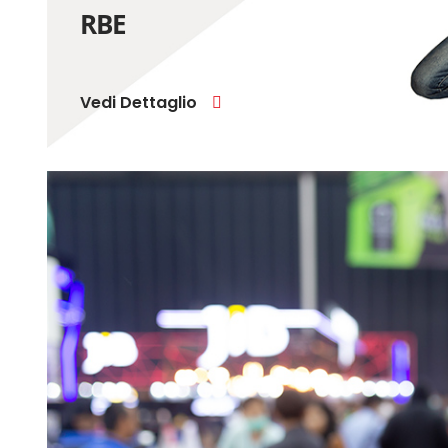
RBE
Vedi Dettaglio