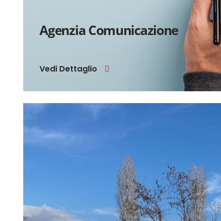
Agenzia Comunicazione
Vedi Dettaglio