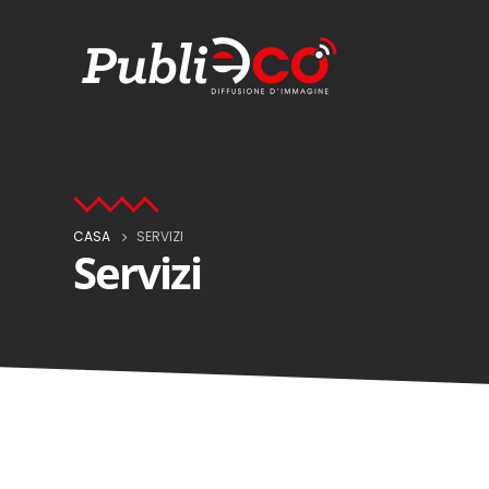
CASA
SERVIZI
Servizi