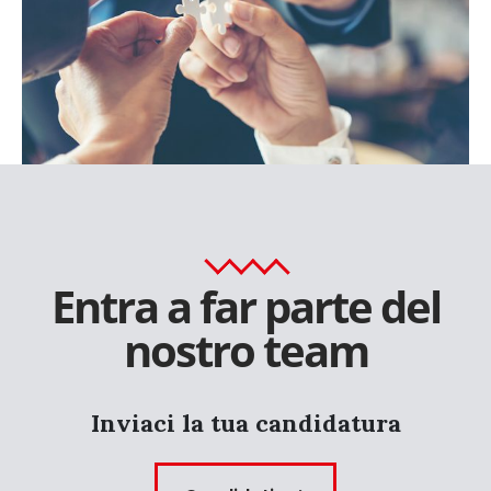
Entra a far parte del
nostro team
Inviaci la tua candidatura