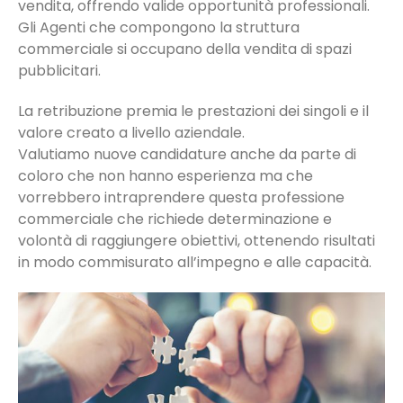
vendita, offrendo valide opportunità professionali.
Gli Agenti che compongono la struttura
commerciale si occupano della vendita di spazi
pubblicitari.
La retribuzione premia le prestazioni dei singoli e il
valore creato a livello aziendale.
Valutiamo nuove candidature anche da parte di
coloro che non hanno esperienza ma che
vorrebbero intraprendere questa professione
commerciale che richiede determinazione e
volontà di raggiungere obiettivi, ottenendo risultati
in modo commisurato all’impegno e alle capacità.